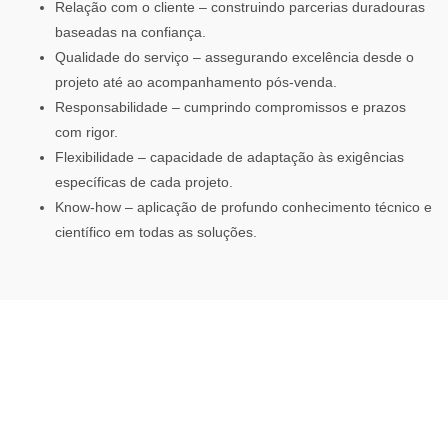
Relação com o cliente – construindo parcerias duradouras
baseadas na confiança.
Qualidade do serviço – assegurando excelência desde o
projeto até ao acompanhamento pós-venda.
Responsabilidade – cumprindo compromissos e prazos
com rigor.
Flexibilidade – capacidade de adaptação às exigências
específicas de cada projeto.
Know-how – aplicação de profundo conhecimento técnico e
científico em todas as soluções.