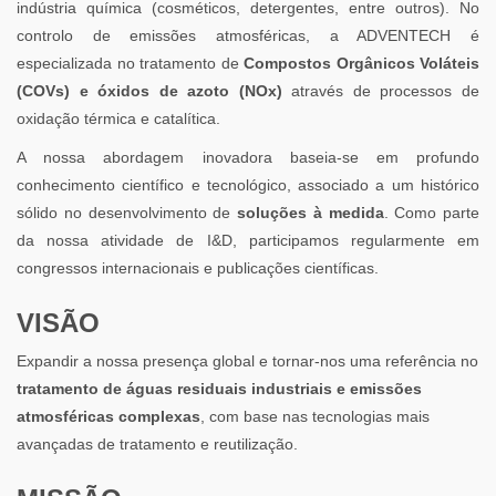
indústria química (cosméticos, detergentes, entre outros). No
controlo de emissões atmosféricas, a ADVENTECH é
especializada no tratamento de
Compostos Orgânicos Voláteis
(COVs) e óxidos de azoto (NOx)
através de processos de
oxidação térmica e catalítica.
A nossa abordagem inovadora baseia-se em profundo
conhecimento científico e tecnológico, associado a um histórico
sólido no desenvolvimento de
soluções à medida
. Como parte
da nossa atividade de I&D, participamos regularmente em
congressos internacionais e publicações científicas.
VISÃO
Expandir a nossa presença global e tornar-nos uma referência no
tratamento de águas residuais industriais e emissões
atmosféricas complexas
, com base nas tecnologias mais
avançadas de tratamento e reutilização.