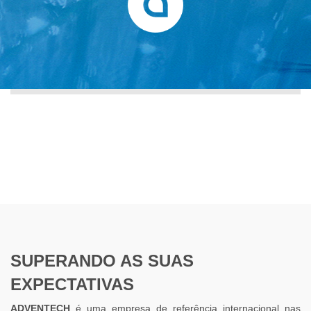
SUPERANDO AS SUAS
EXPECTATIVAS
ADVENTECH
é uma empresa de referência internacional nas