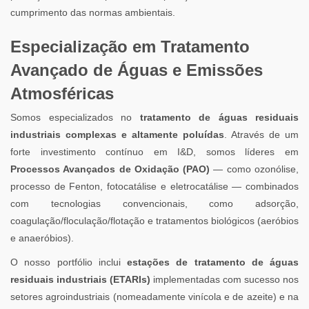
cumprimento das normas ambientais.
Especialização em Tratamento
Avançado de Águas e Emissões
Atmosféricas
Somos especializados no
tratamento de águas residuais
industriais complexas e altamente poluídas
. Através de um
forte investimento contínuo em I&D, somos líderes em
Processos Avançados de Oxidação (PAO)
— como ozonólise,
processo de Fenton, fotocatálise e eletrocatálise — combinados
com tecnologias convencionais, como adsorção,
coagulação/floculação/flotação e tratamentos biológicos (aeróbios
e anaeróbios).
O nosso portfólio inclui
estações de tratamento de águas
residuais industriais (ETARIs)
implementadas com sucesso nos
setores agroindustriais (nomeadamente vinícola e de azeite) e na