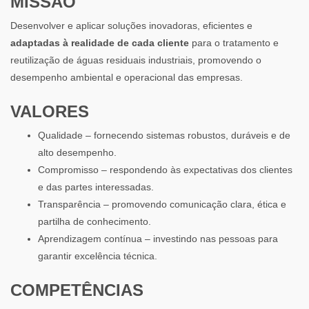
MISSÃO
Desenvolver e aplicar soluções inovadoras, eficientes e
adaptadas à realidade de cada cliente
para o tratamento e
reutilização de águas residuais industriais, promovendo o
desempenho ambiental e operacional das empresas.
VALORES
Qualidade – fornecendo sistemas robustos, duráveis e de
alto desempenho.
Compromisso – respondendo às expectativas dos clientes
e das partes interessadas.
Transparência – promovendo comunicação clara, ética e
partilha de conhecimento.
Aprendizagem contínua – investindo nas pessoas para
garantir excelência técnica.
COMPETÊNCIAS